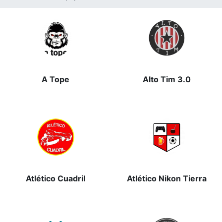
A Tope
Alto Tim 3.0
Atlético Cuadril
Atlético Nikon Tierra