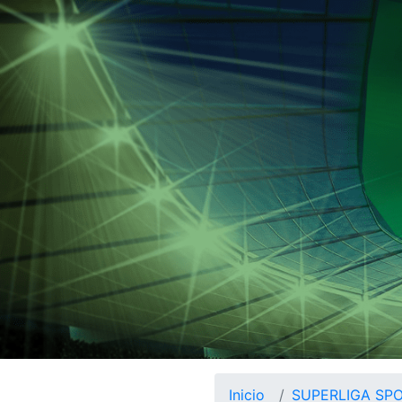
Inicio
SUPERLIGA SP