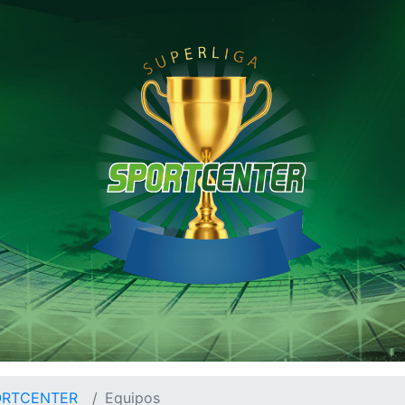
ORTCENTER
Equipos