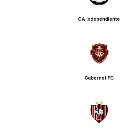
CA Independiente
Cabernet FC