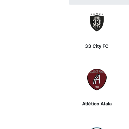
33 City FC
Atlético Atala