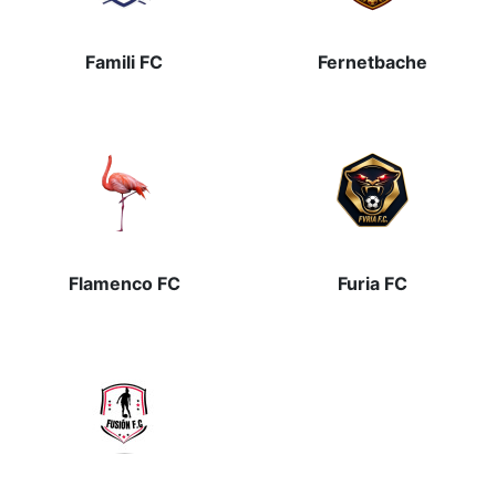
Famili FC
Fernetbache
Flamenco FC
Furia FC