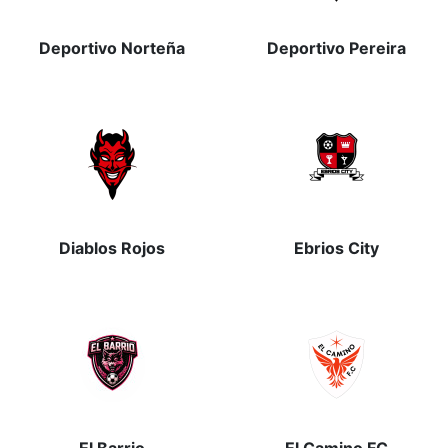
Deportivo Norteña
Deportivo Pereira
Diablos Rojos
Ebrios City