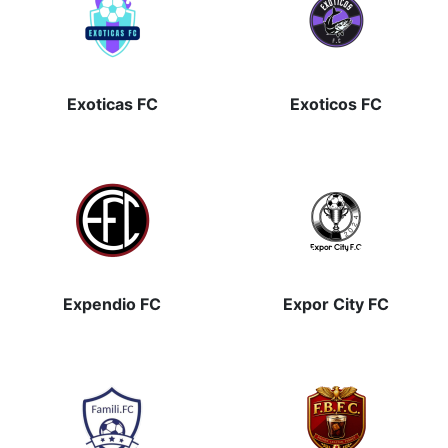
Exoticas FC
Exoticos FC
Expendio FC
Expor City FC