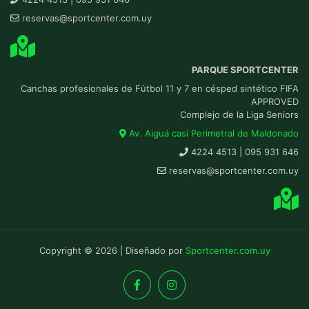
reservas@sportcenter.com.uy
PARQUE SPORTCENTER
Canchas profesionales de Fútbol 11 y 7 en césped sintético FIFA
APPROVED
Complejo de la Liga Seniors
Av. Aiguá casi Perimetral de Maldonado
4224 4513 | 095 931 646
reservas@sportcenter.com.uy
Copyright © 2026 | Diseñado por
Sportcenter.com.uy