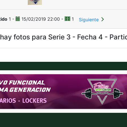
tido
1 -
15/02/2019 22:00 -
1
Siguiente
hay fotos para Serie 3 - Fecha 4 - Parti